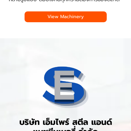
View Machinery
บริษัท เอ็มไพร์ สตีล แอนด์