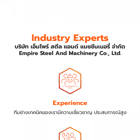
Industry Experts
บริษัท เอ็มไพร์ สตีล แอนด์ แมชชีนเนอรี่ จำกัด
Empire Steel And Machinery Co., Ltd.
Experience
ทีมช่างเทคนิคของเรามีความเชี่ยวชาญ ประสบการณ์สูง