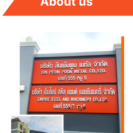
About us