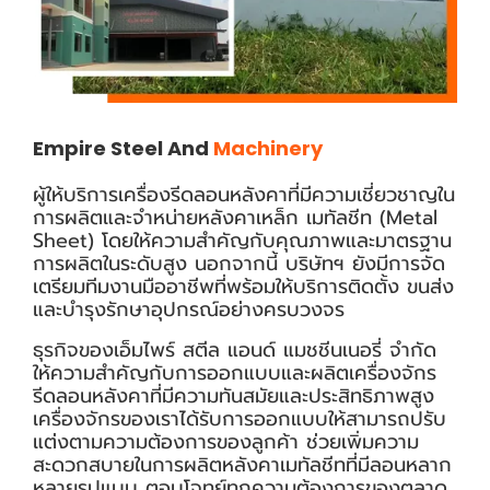
Empire Steel And
Machinery
ผู้ให้บริการเครื่องรีดลอนหลังคาที่มีความเชี่ยวชาญใน
การผลิตและจำหน่ายหลังคาเหล็ก เมทัลชีท (Metal
Sheet) โดยให้ความสำคัญกับคุณภาพและมาตรฐาน
การผลิตในระดับสูง นอกจากนี้ บริษัทฯ ยังมีการจัด
เตรียมทีมงานมืออาชีพที่พร้อมให้บริการติดตั้ง ขนส่ง
และบำรุงรักษาอุปกรณ์อย่างครบวงจร
ธุรกิจของเอ็มไพร์ สตีล แอนด์ แมชชีนเนอรี่ จำกัด
ให้ความสำคัญกับการออกแบบและผลิตเครื่องจักร
รีดลอนหลังคาที่มีความทันสมัยและประสิทธิภาพสูง
เครื่องจักรของเราได้รับการออกแบบให้สามารถปรับ
แต่งตามความต้องการของลูกค้า ช่วยเพิ่มความ
สะดวกสบายในการผลิตหลังคาเมทัลชีทที่มีลอนหลาก
หลายรูปแบบ ตอบโจทย์ทุกความต้องการของตลาด