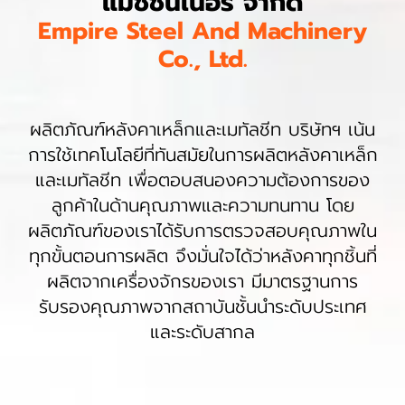
แมชชีนเนอรี่ จำกัด
Empire Steel And Machinery
Co., Ltd.
ผลิตภัณฑ์หลังคาเหล็กและเมทัลชีท บริษัทฯ เน้น
การใช้เทคโนโลยีที่ทันสมัยในการผลิตหลังคาเหล็ก
และเมทัลชีท เพื่อตอบสนองความต้องการของ
ลูกค้าในด้านคุณภาพและความทนทาน โดย
ผลิตภัณฑ์ของเราได้รับการตรวจสอบคุณภาพใน
ทุกขั้นตอนการผลิต จึงมั่นใจได้ว่าหลังคาทุกชิ้นที่
ผลิตจากเครื่องจักรของเรา มีมาตรฐานการ
รับรองคุณภาพจากสถาบันชั้นนำระดับประเทศ
และระดับสากล