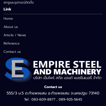
สกรูและอุปกรณ์ติดตั้ง
Link
Home
About us
Article / News
Referance
Contact us
Contact us
555/3 ม.5 ต.กำแพงแสน อ.กำแพงแสน จ.นครปฐม 73140
Tel : 083-609-8877 , 089-925-5645