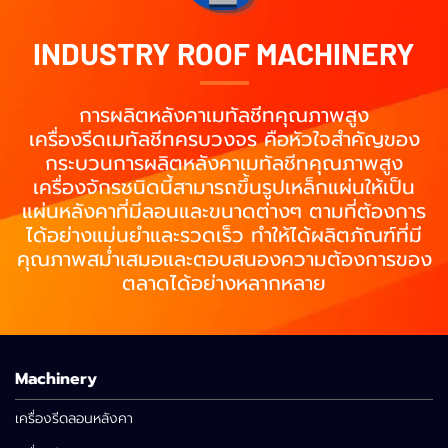
INDUSTRY ROOF MACHINERY
การผลิตหลังคาเมทัลชีทคุณภาพสูง
เครื่องรีดเมทัลชีทครบวงจร คือหัวใจสำคัญของ
กระบวนการผลิตหลังคาเมทัลชีทคุณภาพสูง
เครื่องจักรชนิดนี้สามารถขึ้นรูปเหล็กแผ่นให้เป็น
แผ่นหลังคาที่มีลอนและขนาดต่างๆ ตามที่ต้องการ
ได้อย่างแม่นยำและรวดเร็ว ทำให้ได้ผลิตภัณฑ์ที่มี
คุณภาพสม่ำเสมอและตอบสนองความต้องการของ
ตลาดได้อย่างหลากหลาย
Machinery
เครื่องรีดลอนหลังคา