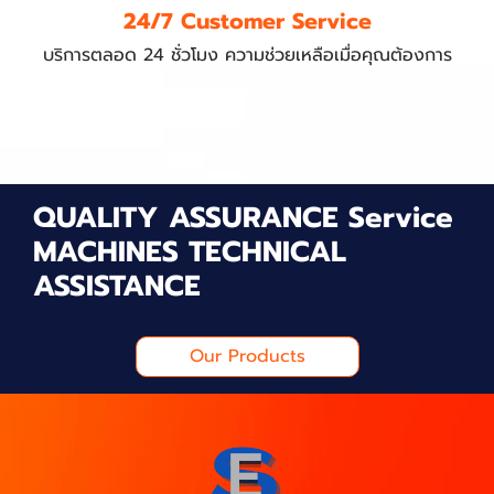
24/7 Customer Service
บริการตลอด 24 ชั่วโมง ความช่วยเหลือเมื่อคุณต้องการ
QUALITY ASSURANCE Service
MACHINES TECHNICAL
ASSISTANCE
Our Products