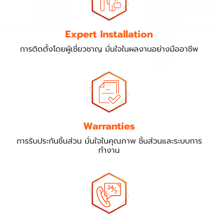
Expert Installation
การติดตั้งโดยผู้เชี่ยวชาญ มั่นใจในผลงานอย่างมืออาชีพ
Warranties
การรับประกันชิ้นส่วน มั่นใจในคุณภาพ ชิ้นส่วนและระบบการ
ทำงาน