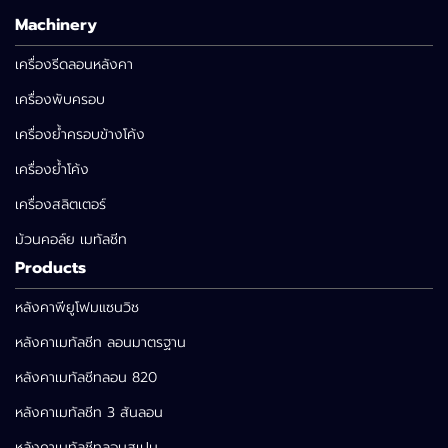
Machinery
เครื่องรีดลอนหลังคา
เครื่องพับครอบ
เครื่องย้ำครอบข้างโค้ง
เครื่องย้ำโค้ง
เครื่องสลิตเตอร์
ม้วนคอล์ย เมทัลชีท
Products
หลังคาพียูโฟมแซนวิช
หลังคาเมทัลชีท ลอนมาตรฐาน
หลังคาเมทัลชีทลอน 820
หลังคาเมทัลชีท 3 สันลอน
หลังคาเมทัลชีทลอนสเปน