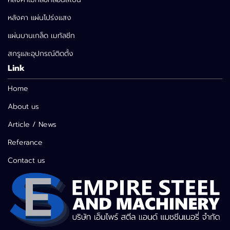
หลังคา แผ่นโปร่งแสง
แผ่นบานเกล็ด เมทัลชีท
สกรูและอุปกรณ์ติดตั้ง
Link
Home
About us
Article / News
Referance
Contact us