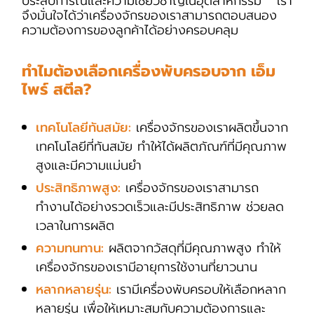
ประสบการณ์และความเชี่ยวชาญในอุตสาหกรรม เรา
จึงมั่นใจได้ว่าเครื่องจักรของเราสามารถตอบสนอง
ความต้องการของลูกค้าได้อย่างครอบคลุม
ทำไมต้องเลือกเครื่องพับครอบจาก เอ็ม
ไพร์ สตีล?
เทคโนโลยีทันสมัย:
เครื่องจักรของเราผลิตขึ้นจาก
เทคโนโลยีที่ทันสมัย ทำให้ได้ผลิตภัณฑ์ที่มีคุณภาพ
สูงและมีความแม่นยำ
ประสิทธิภาพสูง:
เครื่องจักรของเราสามารถ
ทำงานได้อย่างรวดเร็วและมีประสิทธิภาพ ช่วยลด
เวลาในการผลิต
ความทนทาน:
ผลิตจากวัสดุที่มีคุณภาพสูง ทำให้
เครื่องจักรของเรามีอายุการใช้งานที่ยาวนาน
หลากหลายรุ่น:
เรามีเครื่องพับครอบให้เลือกหลาก
หลายรุ่น เพื่อให้เหมาะสมกับความต้องการและ