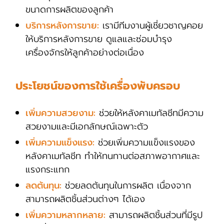
ขนาดการผลิตของลูกค้า
บริการหลังการขาย:
เรามีทีมงานผู้เชี่ยวชาญคอย
ให้บริการหลังการขาย ดูแลและซ่อมบำรุง
เครื่องจักรให้ลูกค้าอย่างต่อเนื่อง
ประโยชน์ของการใช้เครื่องพับครอบ
เพิ่มความสวยงาม:
ช่วยให้หลังคาเมทัลชีทมีความ
สวยงามและมีเอกลักษณ์เฉพาะตัว
เพิ่มความแข็งแรง:
ช่วยเพิ่มความแข็งแรงของ
หลังคาเมทัลชีท ทำให้ทนทานต่อสภาพอากาศและ
แรงกระแทก
ลดต้นทุน:
ช่วยลดต้นทุนในการผลิต เนื่องจาก
สามารถผลิตชิ้นส่วนต่างๆ ได้เอง
เพิ่มความหลากหลาย:
สามารถผลิตชิ้นส่วนที่มีรูป