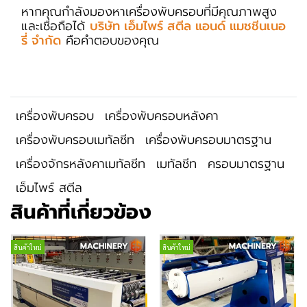
หากคุณกำลังมองหาเครื่องพับครอบที่มีคุณภาพสูง
และเชื่อถือได้
บริษัท เอ็มไพร์ สตีล แอนด์ แมชชีนเนอ
รี่ จำกัด
คือคำตอบของคุณ
เครื่องพับครอบ
เครื่องพับครอบหลังคา
เครื่องพับครอบเมทัลชีท
เครื่องพับครอบมาตรฐาน
เครื่องจักรหลังคาเมทัลชีท
เมทัลชีท
ครอบมาตรฐาน
เอ็มไพร์ สตีล
สินค้าที่เกี่ยวข้อง
สินค้าใหม่
สินค้าใหม่