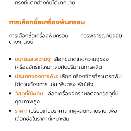
ทรงที่แตกต่างกันได้มากมาย
การเลือกซื้อเครื่องพับครอบ
การเลือกซื้อเครื่องพับครอบ ควรพิจารณาปัจจัย
ต่างๆ ดังนี้
ขนาดและความจุ:
เลือกขนาดและความจุของ
เครื่องจักรให้เหมาะสมกับปริมาณการผลิต
ประเภทของการพับ:
เลือกเครื่องจักรที่สามารถพับ
ได้ตามต้องการ เช่น พับตรง พับโค้ง
วัสดุที่ใช้ผลิต:
เลือกเครื่องจักรที่ผลิตจากวัสดุที่มี
คุณภาพสูง
ราคา:
เปรียบเทียบราคาจากผู้ผลิตหลายราย เพื่อ
เลือกซื้อในราคาที่เหมาะสม