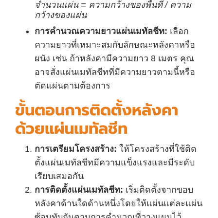
จำนวนแผ่น = ความกว้างของพื้นที่ / ความ
กว้างของแผ่น
การคำนวณความยาวแผ่นเมทัลชีท:
เลือก
ความยาวที่เหมาะสมกับลักษณะหลังคาหรือ
ผนัง เช่น ถ้าหลังคามีความยาว 8 เมตร คุณ
อาจสั่งแผ่นเมทัลชีทที่มีความยาวตามนี้หรือ
ตัดแผ่นตามต้องการ
ขั้นตอนการติดตั้งหลังคา
ด้วยแผ่นเมทัลชีท
การเตรียมโครงสร้าง:
ให้โครงสร้างที่ใช้ติด
ตั้งแผ่นเมทัลชีทมีความแข็งแรงและมีระดับ
เรียบเสมอกัน
การติดตั้งแผ่นเมทัลชีท:
เริ่มติดตั้งจากขอบ
หลังคาด้านใดด้านหนึ่งโดยให้แผ่นแต่ละแผ่น
ซ้อนทับกันตามการคำนวณที่วางแผนไว้