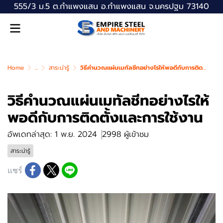
555/3 ม.5 ต.กำแพงแสน อ.กำแพงแสน จ.นครปฐม 73140
Home
...
สาระน่ารู้
วิธีคำนวณแผ่นเมทัลชีทอย่างไรให้พอดีกับการติดตั้งและการใช้งาน
วิธีคำนวณแผ่นเมทัลชีทอย่างไรให้
พอดีกับการติดตั้งและการใช้งาน
อัพเดทล่าสุด: 1 พ.ย. 2024
2998 ผู้เข้าชม
สาระน่ารู้
แชร์