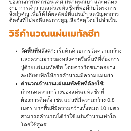
ป้องกันการกัดกร่อนได้ดี มีน้ำหนักเบา และติดตั้ง
ง่าย การคำนวณแผ่นเมทัลชีทที่พอดีกับโครงการ
จึงสำคัญ เพื่อให้ได้ผลลัพธ์ที่แม่นยำ ลดปัญหาการ
ติดตั้งที่ไม่พอดีและการสูญเสียวัสดุโดยไม่จำเป็น
วิธีคำนวณแผ่นเมทัลชีท
วัดพื้นที่หลังคา:
เริ่มต้นด้วยการวัดความกว้าง
และความยาวของหลังคาหรือพื้นที่ที่ต้องการ
ปูด้วยแผ่นเมทัลชีท โดยควรวัดขนาดอย่าง
ละเอียดเพื่อให้การคำนวณมีความแม่นยำ
คำนวณจำนวนแผ่นเมทัลชีทที่ต้องใช้:
กำหนดความกว้างของแผ่นเมทัลชีทที่
ต้องการติดตั้ง เช่น แผ่นที่มีความกว้าง 0.8
เมตร หากพื้นที่มีความกว้างทั้งหมด 10 เมตร
สามารถคำนวณได้ว่าใช้แผ่นจำนวนเท่าใด
โดยใช้สูตร: