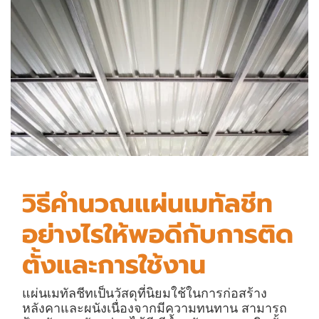
วิธีคำนวณแผ่นเมทัลชีท
อย่างไรให้พอดีกับการติด
ตั้งและการใช้งาน
แผ่นเมทัลชีทเป็นวัสดุที่นิยมใช้ในการก่อสร้าง
หลังคาและผนังเนื่องจากมีความทนทาน สามารถ