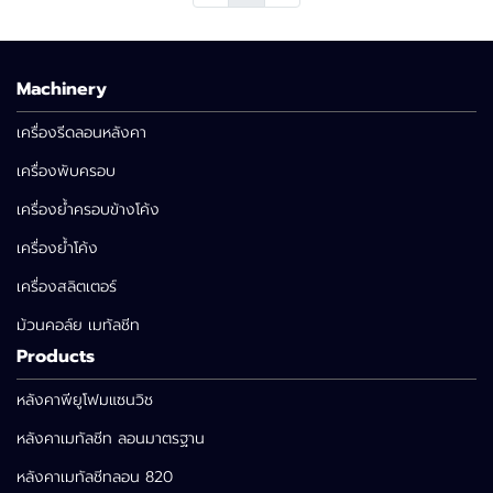
Machinery
เครื่องรีดลอนหลังคา
เครื่องพับครอบ
เครื่องย้ำครอบข้างโค้ง
เครื่องย้ำโค้ง
เครื่องสลิตเตอร์
ม้วนคอล์ย เมทัลชีท
Products
หลังคาพียูโฟมแซนวิช
หลังคาเมทัลชีท ลอนมาตรฐาน
หลังคาเมทัลชีทลอน 820