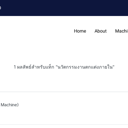
0
Home
About
Machi
1 ผลลัพธ์สำหรับแท็ก "นวัตกรรมงานตกแต่งภายใน"
g Machine)