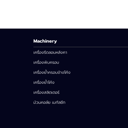
Machinery
เครื่องรีดลอนหลังคา
เครื่องพับครอบ
เครื่องย้ำครอบข้างโค้ง
เครื่องย้ำโค้ง
เครื่องสลิตเตอร์
ม้วนคอล์ย เมทัลชีท