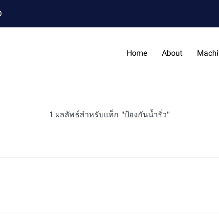
0
Home
About
Machi
1 ผลลัพธ์สำหรับแท็ก "ป้องกันน้ำรั่ว"