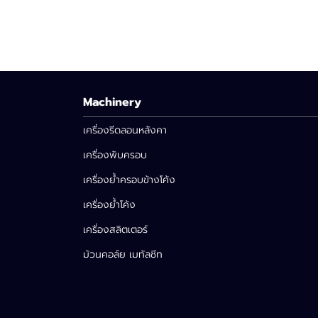
Machinery
เครื่องรีดลอนหลังคา
เครื่องพับครอบ
เครื่องย้ำครอบข้างโค้ง
เครื่องย้ำโค้ง
เครื่องสลิตเตอร์
ม้วนคอล์ย เมทัลชีท