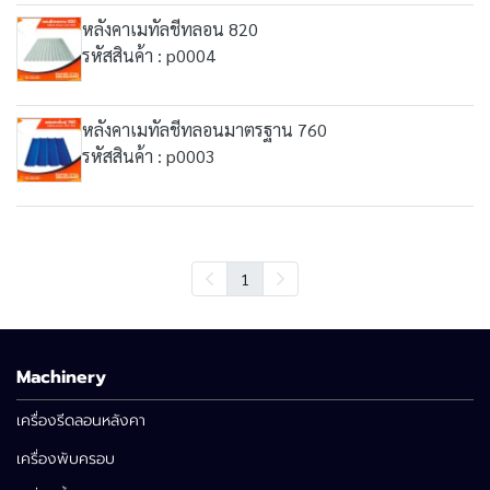
หลังคาเมทัลชีทลอน 820
รหัสสินค้า : p0004
หลังคาเมทัลชีทลอนมาตรฐาน 760
รหัสสินค้า : p0003
1
Machinery
เครื่องรีดลอนหลังคา
เครื่องพับครอบ