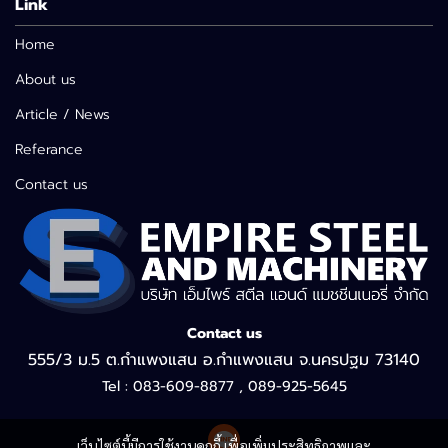
Link
Home
About us
Article / News
Referance
Contact us
Contact us
555/3 ม.5 ต.กำแพงแสน อ.กำแพงแสน จ.นครปฐม 73140
Tel : 083-609-8877 , 089-925-5645
เว็บไซต์นี้มีการใช้งานคุกกี้ เพื่อเพิ่มประสิทธิภาพและ