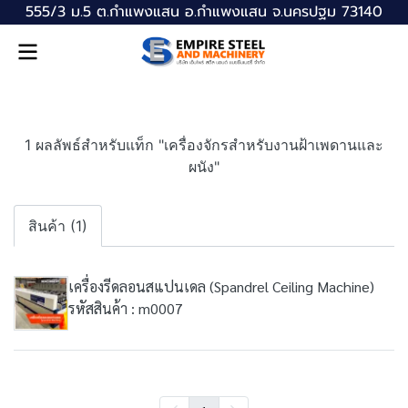
555/3 ม.5 ต.กำแพงแสน อ.กำแพงแสน จ.นครปฐม 73140
1 ผลลัพธ์สำหรับแท็ก "เครื่องจักรสำหรับงานฝ้าเพดานและ
ผนัง"
สินค้า (1)
เครื่องรีดลอนสแปนเดล (Spandrel Ceiling Machine)
รหัสสินค้า : m0007