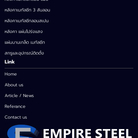
หลังคาเมทัลชีท 3 สันลอน
หลังคาเมทัลชีทลอนสเปน
หลังคา แผ่นโปร่งแสง
แผ่นบานเกล็ด เมทัลชีท
สกรูและอุปกรณ์ติดตั้ง
Link
Home
About us
Article / News
Referance
Contact us